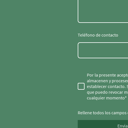
Teléfono de contacto
Por la presente acept
almacenen y procesen
establecer contacto. 
que puedo revocar m
cualquier momento*
Rellene todos los campos 
Envia