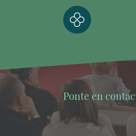
Ponte en conta