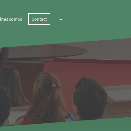
énes somos
Contact