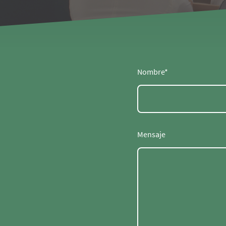
Nombre
*
Mensaje